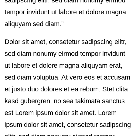
sadipscing elitr, sed diam nonumy eirmod
tempor invidunt ut labore et dolore magna
aliquyam sed diam.”
Dolor sit amet, consetetur sadipscing elitr,
sed diam nonumy eirmod tempor invidunt
ut labore et dolore magna aliquyam erat,
sed diam voluptua. At vero eos et accusam
et justo duo dolores et ea rebum. Stet clita
kasd gubergren, no sea takimata sanctus
est Lorem ipsum dolor sit amet. Lorem
ipsum dolor sit amet, consetetur sadipscing