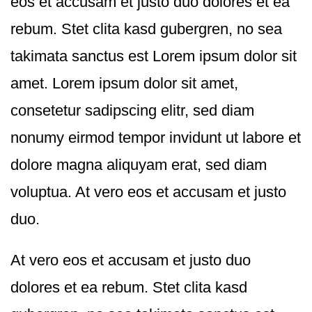
eos et accusam et justo duo dolores et ea
rebum. Stet clita kasd gubergren, no sea
takimata sanctus est Lorem ipsum dolor sit
amet. Lorem ipsum dolor sit amet,
consetetur sadipscing elitr, sed diam
nonumy eirmod tempor invidunt ut labore et
dolore magna aliquyam erat, sed diam
voluptua. At vero eos et accusam et justo
duo.
At vero eos et accusam et justo duo
dolores et ea rebum. Stet clita kasd