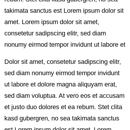
takimata sanctus est Lorem ipsum dolor sit
amet. Lorem ipsum dolor sit amet,
consetetur sadipscing elitr, sed diam
nonumy eirmod tempor invidunt ut labore et
Dolor sit amet, consetetur sadipscing elitr,
sed diam nonumy eirmod tempor invidunt
ut labore et dolore magna aliquyam erat,
sed diam voluptua. At vero eos et accusam
et justo duo dolores et ea rebum. Stet clita
kasd gubergren, no sea takimata sanctus
est Lorem ipsum dolor sit amet. Lorem