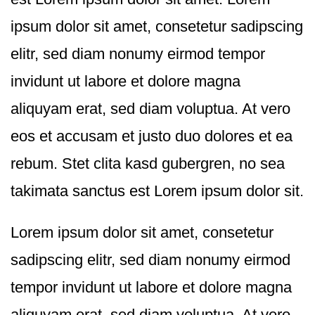
ipsum dolor sit amet, consetetur sadipscing
elitr, sed diam nonumy eirmod tempor
invidunt ut labore et dolore magna
aliquyam erat, sed diam voluptua. At vero
eos et accusam et justo duo dolores et ea
rebum. Stet clita kasd gubergren, no sea
takimata sanctus est Lorem ipsum dolor sit.
Lorem ipsum dolor sit amet, consetetur
sadipscing elitr, sed diam nonumy eirmod
tempor invidunt ut labore et dolore magna
aliquyam erat, sed diam voluptua. At vero