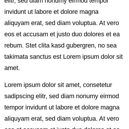
elitr, sed diam nonumy eirmod tempor
invidunt ut labore et dolore magna
aliquyam erat, sed diam voluptua. At vero
eos et accusam et justo duo dolores et ea
rebum. Stet clita kasd gubergren, no sea
takimata sanctus est Lorem ipsum dolor sit
amet.
Lorem ipsum dolor sit amet, consetetur
sadipscing elitr, sed diam nonumy eirmod
tempor invidunt ut labore et dolore magna
aliquyam erat, sed diam voluptua. At vero