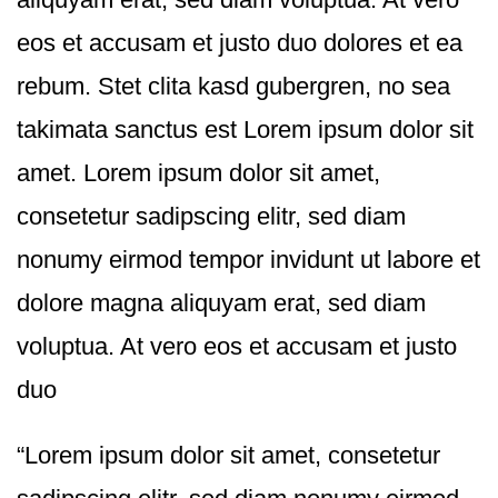
eos et accusam et justo duo dolores et ea
rebum. Stet clita kasd gubergren, no sea
takimata sanctus est Lorem ipsum dolor sit
amet. Lorem ipsum dolor sit amet,
consetetur sadipscing elitr, sed diam
nonumy eirmod tempor invidunt ut labore et
dolore magna aliquyam erat, sed diam
voluptua. At vero eos et accusam et justo
duo
“Lorem ipsum dolor sit amet, consetetur