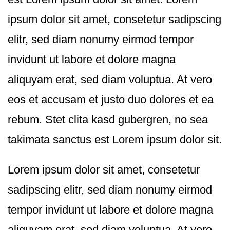
ipsum dolor sit amet, consetetur sadipscing
elitr, sed diam nonumy eirmod tempor
invidunt ut labore et dolore magna
aliquyam erat, sed diam voluptua. At vero
eos et accusam et justo duo dolores et ea
rebum. Stet clita kasd gubergren, no sea
takimata sanctus est Lorem ipsum dolor sit.
Lorem ipsum dolor sit amet, consetetur
sadipscing elitr, sed diam nonumy eirmod
tempor invidunt ut labore et dolore magna
aliquyam erat, sed diam voluptua. At vero