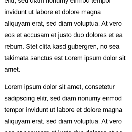
elitr, sed diam nonumy eirmod tempor
invidunt ut labore et dolore magna
aliquyam erat, sed diam voluptua. At vero
eos et accusam et justo duo dolores et ea
rebum. Stet clita kasd gubergren, no sea
takimata sanctus est Lorem ipsum dolor sit
amet.
Lorem ipsum dolor sit amet, consetetur
sadipscing elitr, sed diam nonumy eirmod
tempor invidunt ut labore et dolore magna
aliquyam erat, sed diam voluptua. At vero