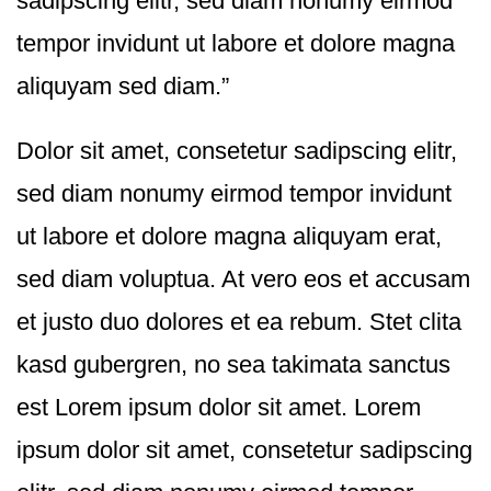
sadipscing elitr, sed diam nonumy eirmod
tempor invidunt ut labore et dolore magna
aliquyam sed diam.”
Dolor sit amet, consetetur sadipscing elitr,
sed diam nonumy eirmod tempor invidunt
ut labore et dolore magna aliquyam erat,
sed diam voluptua. At vero eos et accusam
et justo duo dolores et ea rebum. Stet clita
kasd gubergren, no sea takimata sanctus
est Lorem ipsum dolor sit amet. Lorem
ipsum dolor sit amet, consetetur sadipscing