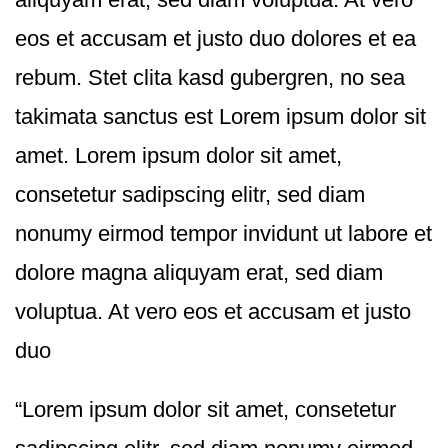
eos et accusam et justo duo dolores et ea
rebum. Stet clita kasd gubergren, no sea
takimata sanctus est Lorem ipsum dolor sit
amet. Lorem ipsum dolor sit amet,
consetetur sadipscing elitr, sed diam
nonumy eirmod tempor invidunt ut labore et
dolore magna aliquyam erat, sed diam
voluptua. At vero eos et accusam et justo
duo
“Lorem ipsum dolor sit amet, consetetur