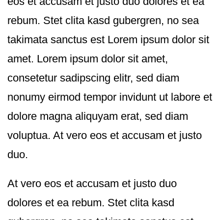
eos et accusam et justo duo dolores et ea
rebum. Stet clita kasd gubergren, no sea
takimata sanctus est Lorem ipsum dolor sit
amet. Lorem ipsum dolor sit amet,
consetetur sadipscing elitr, sed diam
nonumy eirmod tempor invidunt ut labore et
dolore magna aliquyam erat, sed diam
voluptua. At vero eos et accusam et justo
duo.
At vero eos et accusam et justo duo
dolores et ea rebum. Stet clita kasd