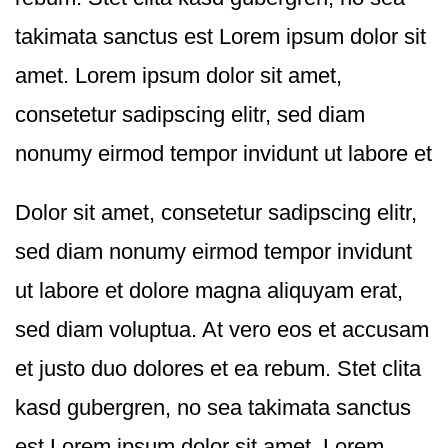
takimata sanctus est Lorem ipsum dolor sit
amet. Lorem ipsum dolor sit amet,
consetetur sadipscing elitr, sed diam
nonumy eirmod tempor invidunt ut labore et
Dolor sit amet, consetetur sadipscing elitr,
sed diam nonumy eirmod tempor invidunt
ut labore et dolore magna aliquyam erat,
sed diam voluptua. At vero eos et accusam
et justo duo dolores et ea rebum. Stet clita
kasd gubergren, no sea takimata sanctus
est Lorem ipsum dolor sit amet. Lorem